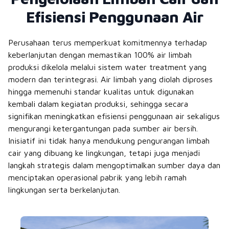
Efisiensi Penggunaan Air
Perusahaan terus memperkuat komitmennya terhadap
keberlanjutan dengan memastikan 100% air limbah
produksi dikelola melalui sistem water treatment yang
modern dan terintegrasi. Air limbah yang diolah diproses
hingga memenuhi standar kualitas untuk digunakan
kembali dalam kegiatan produksi, sehingga secara
signifikan meningkatkan efisiensi penggunaan air sekaligus
mengurangi ketergantungan pada sumber air bersih.
Inisiatif ini tidak hanya mendukung pengurangan limbah
cair yang dibuang ke lingkungan, tetapi juga menjadi
langkah strategis dalam mengoptimalkan sumber daya dan
menciptakan operasional pabrik yang lebih ramah
lingkungan serta berkelanjutan.