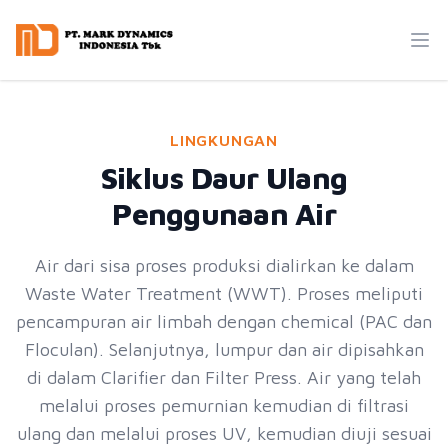
Mark Dynamics
Ope
LINGKUNGAN
Siklus Daur Ulang
Penggunaan Air
Air dari sisa proses produksi dialirkan ke dalam
Waste Water Treatment (WWT). Proses meliputi
pencampuran air limbah dengan chemical (PAC dan
Floculan). Selanjutnya, lumpur dan air dipisahkan
di dalam Clarifier dan Filter Press. Air yang telah
melalui proses pemurnian kemudian di filtrasi
ulang dan melalui proses UV, kemudian diuji sesuai