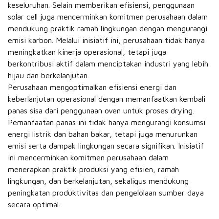
keseluruhan. Selain memberikan efisiensi, penggunaan
solar cell juga mencerminkan komitmen perusahaan dalam
mendukung praktik ramah lingkungan dengan mengurangi
emisi karbon. Melalui inisiatif ini, perusahaan tidak hanya
meningkatkan kinerja operasional, tetapi juga
berkontribusi aktif dalam menciptakan industri yang lebih
hijau dan berkelanjutan.
Perusahaan mengoptimalkan efisiensi energi dan
keberlanjutan operasional dengan memanfaatkan kembali
panas sisa dari penggunaan oven untuk proses drying.
Pemanfaatan panas ini tidak hanya mengurangi konsumsi
energi listrik dan bahan bakar, tetapi juga menurunkan
emisi serta dampak lingkungan secara signifikan. Inisiatif
ini mencerminkan komitmen perusahaan dalam
menerapkan praktik produksi yang efisien, ramah
lingkungan, dan berkelanjutan, sekaligus mendukung
peningkatan produktivitas dan pengelolaan sumber daya
secara optimal.