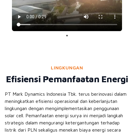
LINGKUNGAN
Efisiensi Pemanfaatan Energi
PT Mark Dynamics Indonesia Tbk. terus berinovasi dalam
meningkatkan efisiensi operasional dan keberlanjutan
lingkungan dengan mengimplementasikan penggunaan
solar cell. Pemanfaatan energi surya ini menjadi langkah
strategis dalam mengurangi ketergantungan terhadap
listrik dari PLN sekaligus menekan biaya energi secara