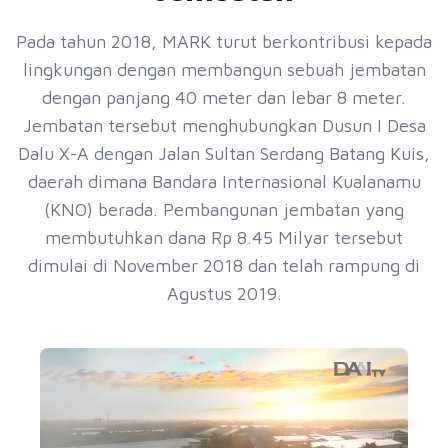
Pada tahun 2018, MARK turut berkontribusi kepada
lingkungan dengan membangun sebuah jembatan
dengan panjang 40 meter dan lebar 8 meter.
Jembatan tersebut menghubungkan Dusun I Desa
Dalu X-A dengan Jalan Sultan Serdang Batang Kuis,
daerah dimana Bandara Internasional Kualanamu
(KNO) berada. Pembangunan jembatan yang
membutuhkan dana Rp 8.45 Milyar tersebut
dimulai di November 2018 dan telah rampung di
Agustus 2019.