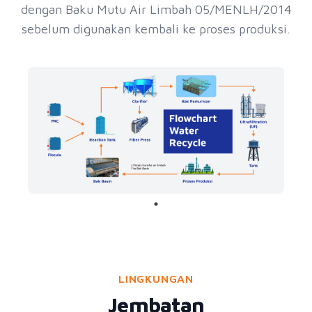
dengan Baku Mutu Air Limbah 05/MENLH/2014
sebelum digunakan kembali ke proses produksi.
LINGKUNGAN
Jembatan