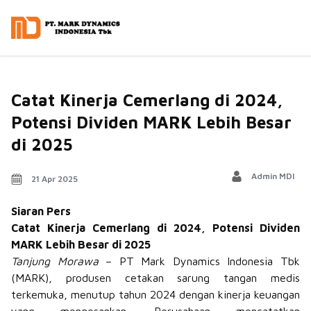
Mark Dynamics
Catat Kinerja Cemerlang di 2024,
Potensi Dividen MARK Lebih Besar
di 2025
Admin MDI
21 Apr 2025
Siaran Pers
Catat Kinerja Cemerlang di 2024, Potensi Dividen
MARK Lebih Besar di 2025
Tanjung Morawa
– PT Mark Dynamics Indonesia Tbk
(MARK), produsen cetakan sarung tangan medis
terkemuka, menutup tahun 2024 dengan kinerja keuangan