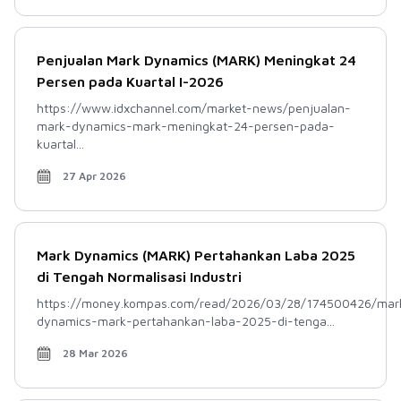
Penjualan Mark Dynamics (MARK) Meningkat 24
Persen pada Kuartal I-2026
https://www.idxchannel.com/market-news/penjualan-
mark-dynamics-mark-meningkat-24-persen-pada-
kuartal...
27 Apr 2026
Mark Dynamics (MARK) Pertahankan Laba 2025
di Tengah Normalisasi Industri
https://money.kompas.com/read/2026/03/28/174500426/mar
dynamics-mark-pertahankan-laba-2025-di-tenga...
28 Mar 2026