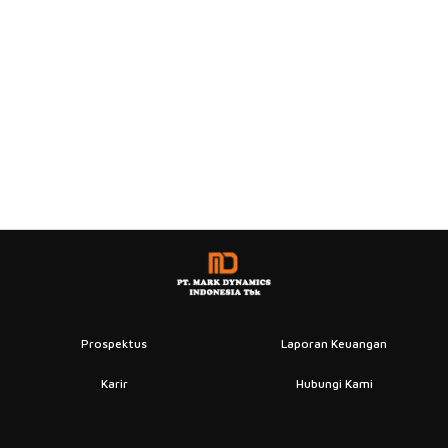
Prospektus
Laporan Keuangan
Karir
Hubungi Kami