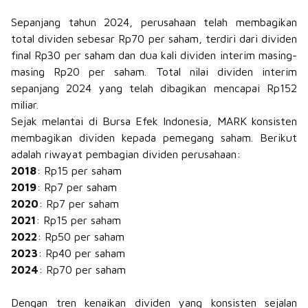
Sepanjang tahun 2024, perusahaan telah membagikan
total dividen sebesar Rp70 per saham, terdiri dari dividen
final Rp30 per saham dan dua kali dividen interim masing-
masing Rp20 per saham. Total nilai dividen interim
sepanjang 2024 yang telah dibagikan mencapai Rp152
miliar.​
Sejak melantai di Bursa Efek Indonesia, MARK konsisten
membagikan dividen kepada pemegang saham. Berikut
adalah riwayat pembagian dividen perusahaan:​
2018
: Rp15 per saham
2019
: Rp7 per saham
2020
: Rp7 per saham
2021
: Rp15 per saham
2022
: Rp50 per saham
2023
: Rp40 per saham
2024
: Rp70 per saham
Dengan tren kenaikan dividen yang konsisten sejalan